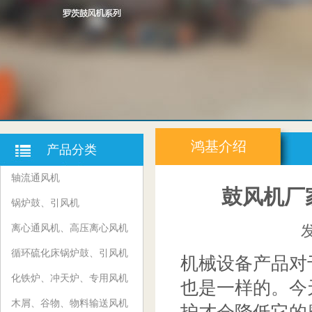
鸿基介绍
产品分类
轴流通风机
鼓风机厂
锅炉鼓、引风机
离心通风机、高压离心风机
循环硫化床锅炉鼓、引风机
机械设备产品对
化铁炉、冲天炉、专用风机
也是一样的。今
木屑、谷物、物料输送风机