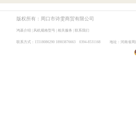
版权所有：周口市诗雯商贸有限公司
鸿基介绍
|
风机规格型号
|
相关服务
|
联系我们
联系方式：
15518086290
18903876663 0394-8531