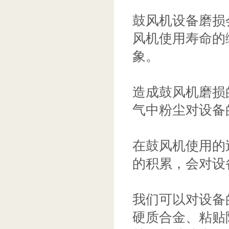
鼓风机
设备磨损
风机使用寿命的
象。
造成鼓风机磨损
气中粉尘对设备
在鼓风机使用的
的积累，会对设
我们可以对设备
硬质合金、粘贴