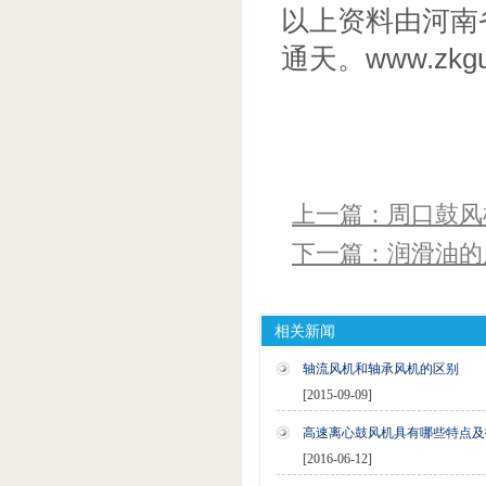
以上资料由河南
www.zkgu
通天。
上一篇：周口鼓风
下一篇：润滑油的
相关新闻
轴流风机和轴承风机的区别
[2015-09-09]
高速离心鼓风机具有哪些特点及
[2016-06-12]