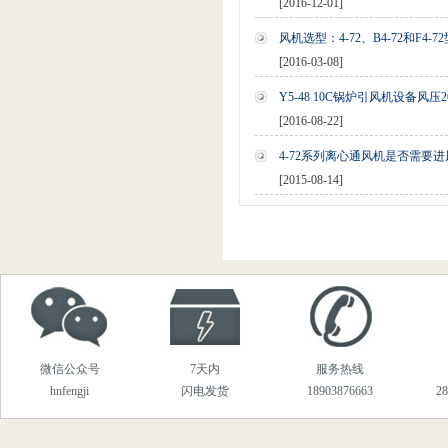
[2016-12-01]
风机选型：4-72、B4-72和F4-
[2016-03-08]
Y5-48 10C锅炉引风机设备风压26
[2016-08-22]
4-72系列离心通风机是否需要
[2015-08-14]
微信公众号
7天内
服务热线
hnfengji
闪电发货
18903876663
2