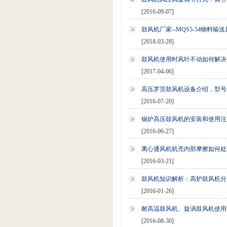
[2016-09-07]
鼓风机厂家--MQS5-54物料
[2018-03-28]
鼓风机使用时风叶不动如何解决
[2017-04-06]
高压罗茨鼓风机设备介绍，型号
[2016-07-20]
锅炉高压鼓风机的安装和使用注
[2016-06-27]
离心通风机机壳内部摩擦如何处
[2016-03-21]
鼓风机知识解析：高炉鼓风机分
[2016-01-26]
耐高温鼓风机、旋涡鼓风机使用
[2016-08-30]