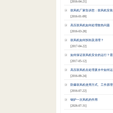
[2016-04-21]
鼓风机厂家告诉您：鼓风机安装
[2016-01-09]
高压鼓风机如何处理散热问题
[2016-03-28]
鼓风机如何拆卸及清理？
[2017-04-22]
如何保证鼓风机安全的运行？需
[2017-05-12]
高压鼓风机在处理废水中如何运
[2016-09-24]
防爆鼓风机使用方式、工作原理
[2016-07-22]
锅炉一次风机的作用
[2026-07-31]