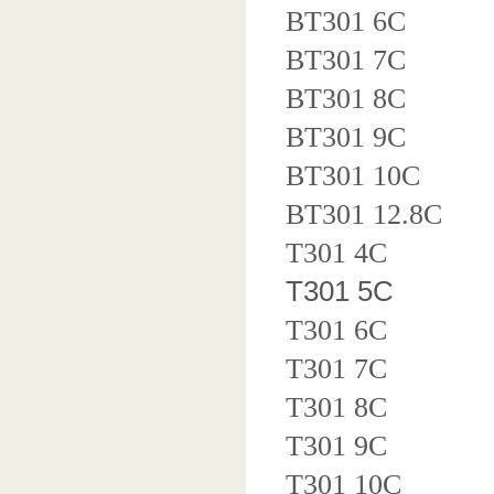
BT301 6C
BT301 7C
BT301 8C
BT301 9C
BT301 10C
BT301 12.8C
T301 4C
T301 5C
T301 6C
T301 7C
T301 8C
T301 9C
T301 10C