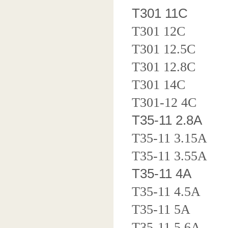
T301 11C
T301 12C
T301 12.5C
T301 12.8C
T301 14C
T301-12 4C
T35-11 2.8A
T35-11 3.15A
T35-11 3.55A
T35-11 4A
T35-11 4.5A
T35-11 5A
T35-11 5.6A