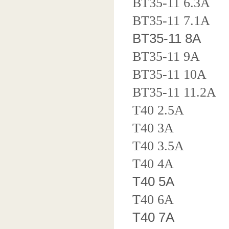
BT35-11 6.3A
BT35-11 7.1A
BT35-11 8A
BT35-11 9A
BT35-11 10A
BT35-11 11.2A
T40 2.5A
T40 3A
T40 3.5A
T40 4A
T40 5A
T40 6A
T40 7A