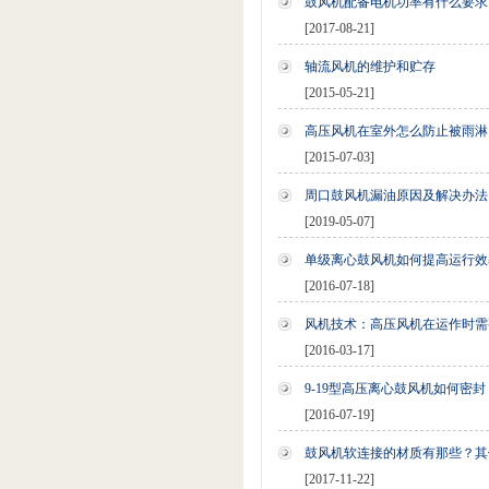
鼓风机配备电机功率有什么要求
[2017-08-21]
轴流风机的维护和贮存
[2015-05-21]
高压风机在室外怎么防止被雨淋
[2015-07-03]
周口鼓风机漏油原因及解决办法
[2019-05-07]
单级离心鼓风机如何提高运行效
[2016-07-18]
风机技术：高压风机在运作时需
[2016-03-17]
9-19型高压离心鼓风机如何密封
[2016-07-19]
鼓风机软连接的材质有那些？其
[2017-11-22]