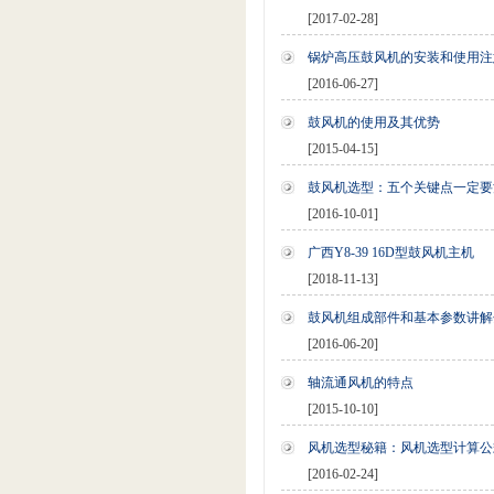
[2017-02-28]
锅炉高压鼓风机的安装和使用注
[2016-06-27]
鼓风机的使用及其优势
[2015-04-15]
鼓风机选型：五个关键点一定要
[2016-10-01]
广西Y8-39 16D型鼓风机主机
[2018-11-13]
鼓风机组成部件和基本参数讲解
[2016-06-20]
轴流通风机的特点
[2015-10-10]
风机选型秘籍：风机选型计算公
[2016-02-24]