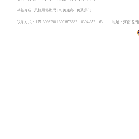
鸿基介绍
|
风机规格型号
|
相关服务
|
联系我们
联系方式：
15518086290
18903876663 0394-8531