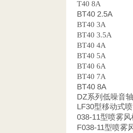
T40 8A
BT40 2.5A
BT40 3A
BT40 3.5A
BT40 4A
BT40 5A
BT40 6A
BT40 7A
BT40 8A
DZ系列低噪音
LF30型移动式
038-11型喷雾
F
038-11型喷雾