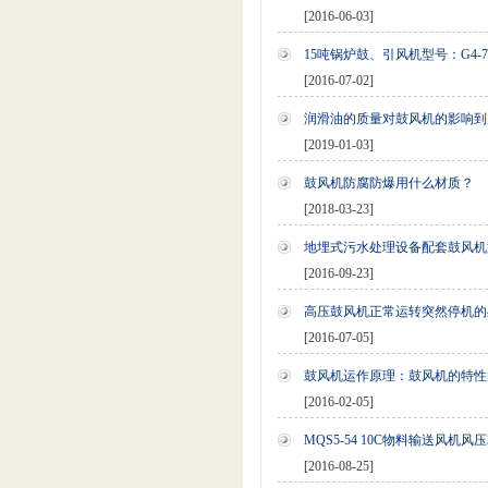
[2016-06-03]
15吨锅炉鼓、引风机型号：G4-73 9
[2016-07-02]
润滑油的质量对鼓风机的影响到
[2019-01-03]
鼓风机防腐防爆用什么材质？
[2018-03-23]
地埋式污水处理设备配套鼓风机
[2016-09-23]
高压鼓风机正常运转突然停机的
[2016-07-05]
鼓风机运作原理：鼓风机的特性
[2016-02-05]
MQS5-54 10C物料输送风机风压3
[2016-08-25]