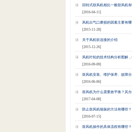
回转式鼓风机相比一般鼓风机有
[2016-04-11]
风机出气口磨损的因素主要有哪
[2015-11-28]
关于风机软连接的介绍
[2015-12-26]
风机叶轮的技术结构分析图解，
[2016-09-09]
鼓风机安装、维护保养、故障分
[2016-06-06]
鼓风机为什么需要效平衡？其办
[2017-04-08]
防止鼓风机喘振的方法有哪些？
[2016-07-15]
鼓风机操作的具体流程有哪些？