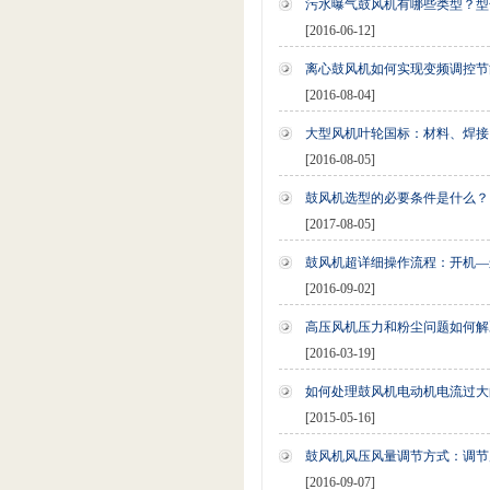
污水曝气鼓风机有哪些类型？型
[2016-06-12]
离心鼓风机如何实现变频调控节
[2016-08-04]
大型风机叶轮国标：材料、焊接
[2016-08-05]
鼓风机选型的必要条件是什么？
[2017-08-05]
鼓风机超详细操作流程：开机—
[2016-09-02]
高压风机压力和粉尘问题如何解
[2016-03-19]
如何处理鼓风机电动机电流过大
[2015-05-16]
鼓风机风压风量调节方式：调节
[2016-09-07]