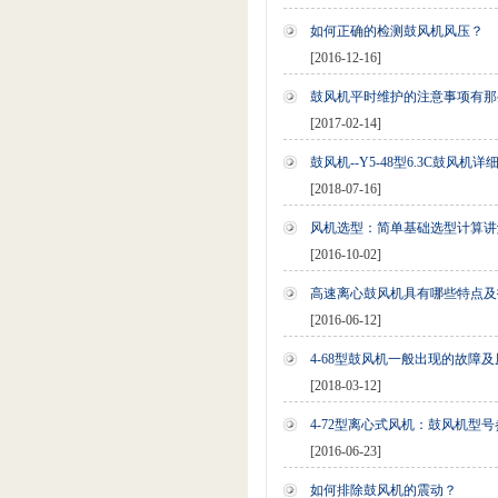
如何正确的检测鼓风机风压？
[2016-12-16]
鼓风机平时维护的注意事项有那
[2017-02-14]
鼓风机--Y5-48型6.3C鼓风机
[2018-07-16]
风机选型：简单基础选型计算讲
[2016-10-02]
高速离心鼓风机具有哪些特点及
[2016-06-12]
4-68型鼓风机一般出现的故障及
[2018-03-12]
4-72型离心式风机：鼓风机型
[2016-06-23]
如何排除鼓风机的震动？