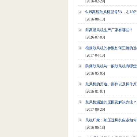
[2016-02-29]
9-19高压鼓风机型号5A，右180
[2016-08-13]
耐高温风机生产厂家有哪些？
[2026-07-03]
根据鼓风机的参数如何正确的选
[2017-04-13]
防爆鼓风机与一般鼓风机有哪些
[2016-05-05]
鼓风机的用途、部件以及操作原
[2016-01-07]
鼓风机漏油的原因及解决办法？
[2017-09-20]
风机厂家：加压送风机应该如何
[2016-06-18]