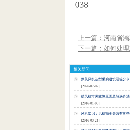
038
上一篇：河南省鸿
下一篇：如何处理
相关新闻
罗茨风机选型采购避坑经验分享
[2026-07-02]
鼓风机常见故障原因及解决办法
[2016-01-08]
风机知识：风机轴承失效有哪些
[2016-03-21]