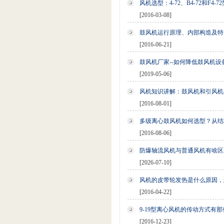
风机选型：4-72、B4-72和F4-
[2016-03-08]
鼓风机运行原理、内部构造及特
[2016-06-21]
鼓风机厂家--如何降低鼓风机设
[2019-05-06]
风机知识讲解：鼓风机和引风机
[2016-08-01]
多级离心鼓风机如何选型？从结
[2016-08-06]
防爆轴流风机与普通风机有啥区
[2026-07-10]
风机的皮带轮发热是什么原因，
[2016-04-22]
9-19型离心风机的传动方式有那
[2016-12-23]