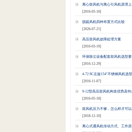
离心鼓风机与离心引风机原理上
[2016-05-10]
脱硫风机四种布置方式比较
[2026-07-21]
高压鼓风机故障处理方案
[2016-03-19]
环保除尘设备配套鼓风机选型要
[2016-12-29]
4-72 8C左旋154°不锈钢风机
[2016-11-07]
9-12型高压鼓风机构造优势及特
[2016-05-18]
鼓风机压力不够，怎么样才可以
[2018-12-10]
离心式通风机传动方式、工作原