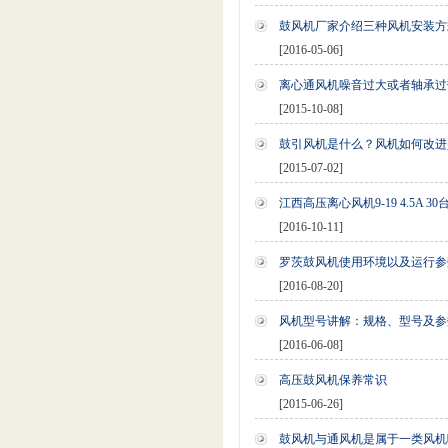
鼓风机厂家介绍三种风机安装方
[2016-05-06]
离心通风机噪音过大或者轴承过
[2015-10-08]
鼓引风机是什么？风机如何改进
[2015-07-02]
江西高压离心风机9-19 4.5A 3
[2016-10-11]
罗茨鼓风机使用环境以及运行参
[2016-08-20]
风机型号讲解：规格、型号及参
[2016-06-08]
高压鼓风机保养常识
[2015-06-26]
鼓风机与通风机是属于一类风机