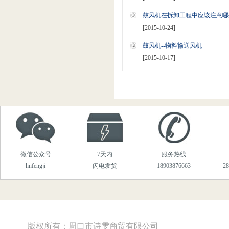
鼓风机在拆卸工程中应该注意哪
[2015-10-24]
鼓风机--物料输送风机
[2015-10-17]
微信公众号
7天内
服务热线
hnfengji
闪电发货
18903876663
2
版权所有：周口市诗雯商贸有限公司