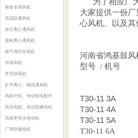
为了相应广大
粮食专用风机
大家提供一份厂
高温防腐风机
心风机、以及其
排尘离心通风机
煤粉离心通风机
煤气增压鼓风机
河南省鸿基鼓风
环保风机
型号 / 机号
罗茨鼓风机
矿井离心、轴流通风机
风机叶轮、传动组等配件
T30-11 3A
高压电机、高压防爆电机
T30-11 4A
T30-11 5A
高效率异步电动机
T30-11 6A
厂用防爆电机