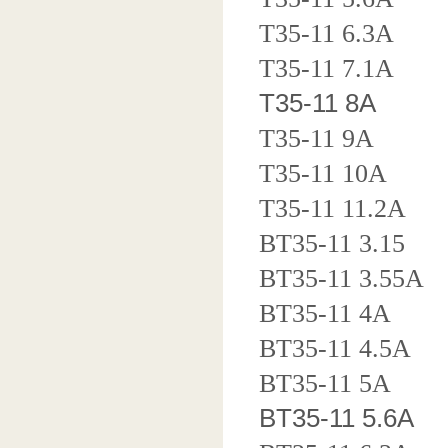
T35-11 6.3A
T35-11 7.1A
T35-11 8A
T35-11 9A
T35-11 10A
T35-11 11.2A
BT35-11 3.15
BT35-11 3.55A
BT35-11 4A
BT35-11 4.5A
BT35-11 5A
BT35-11 5.6A