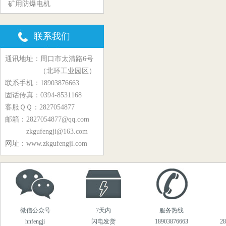
矿用防爆电机
联系我们
通讯地址：周口市太清路6号
（北环工业园区）
联系手机：18903876663
固话传真：0394-8531168
客服ＱＱ：2827054877
邮箱：2827054877@qq.com
zkgufengji@163.com
网址：www.zkgufengji.com
微信公众号
7天内
服务热线
hnfengji
闪电发货
18903876663
2