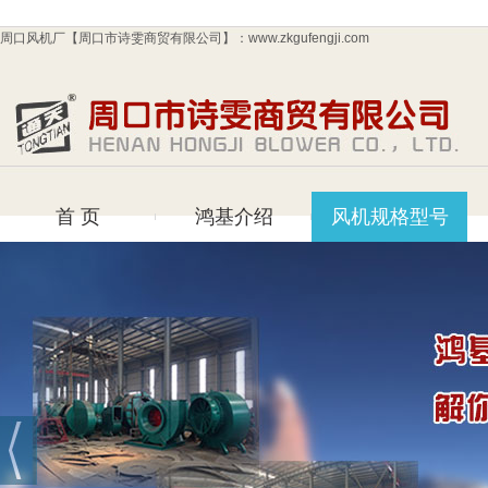
周口风机厂【周口市诗雯商贸有限公司】：www.zkgufengji.com
首 页
鸿基介绍
风机规格型号