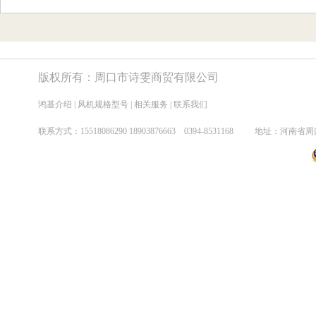
版权所有：周口市诗雯商贸有限公司
鸿基介绍
|
风机规格型号
|
相关服务
|
联系我们
联系方式：
15518086290
18903876663 0394-8531