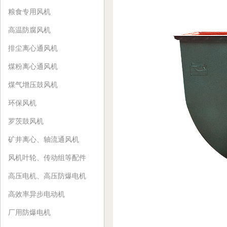
粮食专用风机
高温防腐风机
排尘离心通风机
煤粉离心通风机
煤气增压鼓风机
环保风机
罗茨鼓风机
矿井离心、轴流通风机
风机叶轮、传动组等配件
高压电机、高压防爆电机
高效率异步电动机
厂用防爆电机