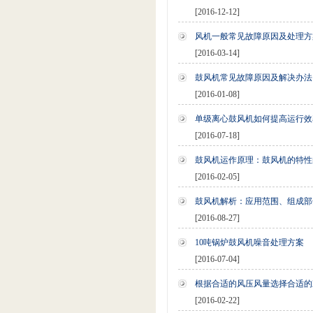
[2016-12-12]
风机一般常见故障原因及处理方
[2016-03-14]
鼓风机常见故障原因及解决办法
[2016-01-08]
单级离心鼓风机如何提高运行效
[2016-07-18]
鼓风机运作原理：鼓风机的特性
[2016-02-05]
鼓风机解析：应用范围、组成部
[2016-08-27]
10吨锅炉鼓风机噪音处理方案
[2016-07-04]
根据合适的风压风量选择合适的
[2016-02-22]