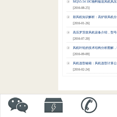
MQS5-54 10C物料输送风机风压3
[2016-08-25]
鼓风机知识解析：高炉鼓风机分
[2016-01-26]
高压罗茨鼓风机设备介绍，型号
[2016-07-20]
风机叶轮的技术结构分析图解，
[2016-09-09]
风机选型秘籍：风机选型计算公
[2016-02-24]