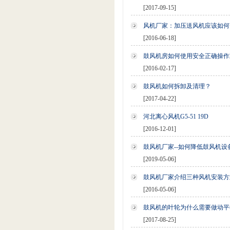
[2017-09-15]
风机厂家：加压送风机应该如何
[2016-06-18]
鼓风机房如何使用安全正确操作
[2016-02-17]
鼓风机如何拆卸及清理？
[2017-04-22]
河北离心风机G5-51 19D
[2016-12-01]
鼓风机厂家--如何降低鼓风机设
[2019-05-06]
鼓风机厂家介绍三种风机安装方
[2016-05-06]
鼓风机的叶轮为什么需要做动平
[2017-08-25]