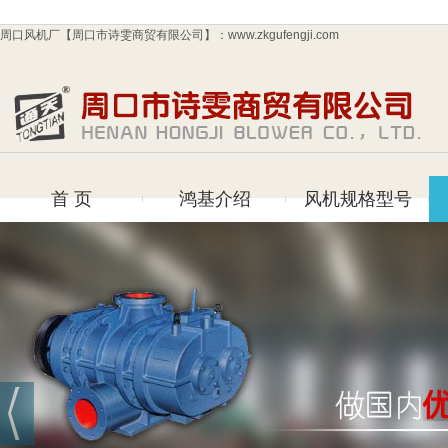
周口风机厂【周口市诗雯商贸有限公司】：www.zkgufengji.com
首 页
鸿基介绍
风机规格型号