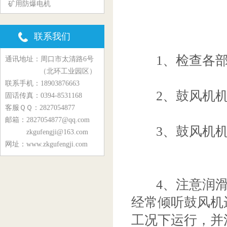
矿用防爆电机
联系我们
1、检查各部
通讯地址：周口市太清路6号
（北环工业园区）
联系手机：18903876663
2、鼓风机
固话传真：0394-8531168
客服ＱＱ：2827054877
邮箱：2827054877@qq.com
3、鼓风机机
zkgufengji@163.com
网址：www.zkgufengji.com
4、注意润滑
经常倾听鼓风机
工况下运行，并