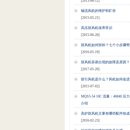
[2015-06-12]
轴流风机的维护和贮存
[2015-05-21]
高压鼓风机保养常识
[2015-06-26]
鼓风机如何拆卸？七个小步骤帮
[2016-05-19]
鼓风机容易出现的故障及原因？
[2017-05-20]
鼓引风机是什么？风机如何改进
[2015-07-02]
MQS5-54 10C 流量：46840
介绍
[2016-11-10]
高炉鼓风机主要有哪些配件组成
[2016-02-23]