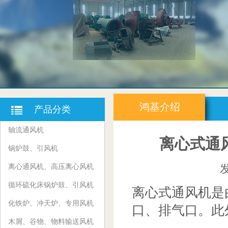
鸿基介绍
产品分类
轴流通风机
离心式通
锅炉鼓、引风机
离心通风机、高压离心风机
循环硫化床锅炉鼓、引风机
离心式通风机是
化铁炉、冲天炉、专用风机
口、排气口。此
木屑、谷物、物料输送风机