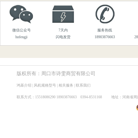
微信公众号
7天内
服务热线
hnfengji
闪电发货
18903876663
2
版权所有：周口市诗雯商贸有限公司
鸿基介绍
|
风机规格型号
|
相关服务
|
联系我们
联系方式：
15518086290
18903876663 0394-8531