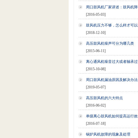
周口鼓风机厂家讲述：鼓风机降
[2016-05-03]
鼓风机压力不够，怎么样才可以
[2018-12-10]
高压鼓风机噪声可分为哪几类
[2015-06-11]
离心通风机噪音过大或者轴承过
[2015-10-08]
周口鼓风机漏油原因及解决办法
[2019-05-07]
高压鼓风机的六大特点
[2016-06-02]
单级离心鼓风机如何提高运行效
[2016-07-18]
锅炉风机故障的现象及处理