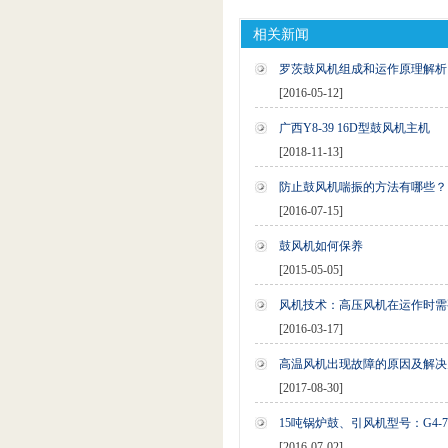
相关新闻
罗茨鼓风机组成和运作原理解析
[2016-05-12]
广西Y8-39 16D型鼓风机主机
[2018-11-13]
防止鼓风机喘振的方法有哪些？
[2016-07-15]
鼓风机如何保养
[2015-05-05]
风机技术：高压风机在运作时需
[2016-03-17]
高温风机出现故障的原因及解决
[2017-08-30]
15吨锅炉鼓、引风机型号：G4-73 9
[2016-07-02]