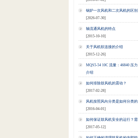
锅炉一次风机和二次风机的区别
[2026-07-30]
轴流通风机的特点
[2015-10-10]
关于风机软连接的介绍
[2015-12-26]
MQS5-54 10C 流量：46840
介绍
[2016-11-10]
如何排除鼓风机的震动？
[2017-02-28]
风机按照风向分类是如何分类的
[2016-04-01]
如何保证鼓风机安全的运行？需
[2017-05-12]
如何正确的清理鼓风机的内部组