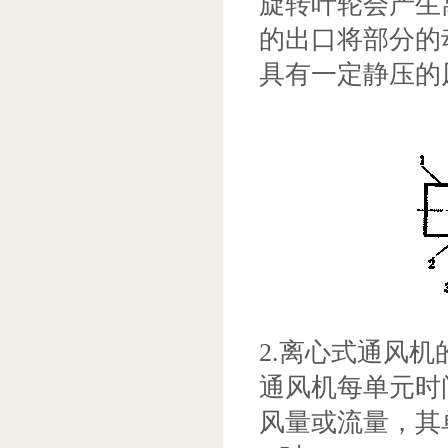
旋转叶轮会产生
的出口将部分的
具有一定静压的
2.离心式通风机
通风机每单元时
风量或流量，其单