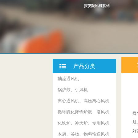
产品分类
轴流通风机
锅炉鼓、引风机
离心通风机、高压离心风机
循环硫化床锅炉鼓、引风机
煤
歧
化铁炉、冲天炉、专用风机
好
木屑、谷物、物料输送风机