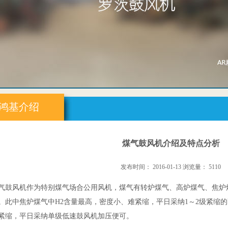
鸿基介绍
煤气鼓风机介绍及特点分析
发布时间：
2016-01-13
浏览量：
5110
气鼓风机作为特别煤气场合公用风机，煤气有转炉煤气、高炉煤气、焦炉
。此中焦炉煤气中H2含量最高，密度小、难紧缩，平日采纳1～2级紧缩的
紧缩，平日采纳单级低速鼓风机加压便可。