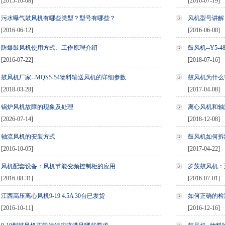
[2015-10-08]
[2016-07-19]
污水曝气鼓风机有哪些类型？型号有哪些？
风机型号讲解
[2016-06-12]
[2016-06-08]
防爆鼓风机使用方式、工作原理介绍
鼓风机--Y5-
[2016-07-22]
[2018-07-16]
鼓风机厂家--MQS5-54物料输送风机的详细参数
鼓风机为什么
[2018-03-28]
[2017-04-08]
锅炉风机故障的现象及处理
离心风机和轴
[2026-07-14]
[2018-12-08]
轴流风机的安装方式
鼓风机如何拆
[2016-10-05]
[2017-04-22]
风机配套设备：风机节能变频控制柜的应用
罗茨鼓风机：
[2016-08-31]
[2016-07-01]
江西高压离心风机9-19 4.5A 30台已发货
如何正确的检
[2016-10-11]
[2016-12-16]