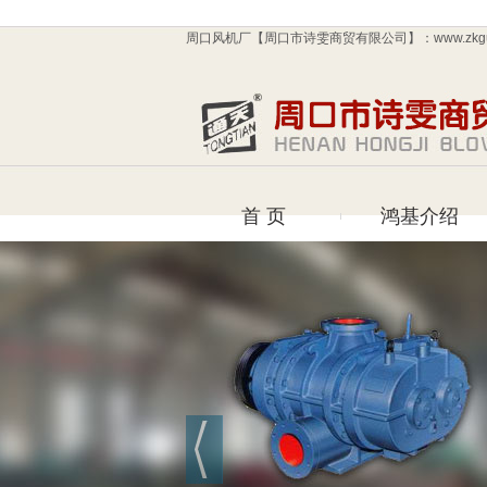
周口风机厂【周口市诗雯商贸有限公司】：www.zkgufen
首 页
鸿基介绍