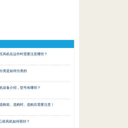
压风机在运作时需要注意哪些？
分类是如何分类的
机设备介绍，型号有哪些？
选购前、选购时、选购后需要注意！
离心鼓风机如何密封？