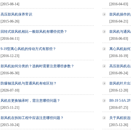
[2015-08-14]
[2016-04-03]
高压鼓风机保养常识
鼓风机操作的
[2015-06-26]
[2016-04-21]
回转式鼓风机相比一般鼓风机有哪些优势？
鼓风机与通风
[2016-04-11]
[2016-06-03]
9-19型离心风机的传动方式有那些？
离心风机如何
[2016-12-23]
[2016-10-19]
鼓风机如何分类的？选购时需要注意哪些参数？
高压鼓风机在
[2016-06-30]
[2016-09-24]
防爆轴流风机与普通风机有啥区别？
鼓风机叶片出
[2026-07-10]
[2016-12-20]
风机在更换轴承时，需注意哪些问题？
B9-19 5.6
[2015-11-21]
[2016-07-25]
鼓风机在拆卸工程中应该注意哪些问题？
关于风机软连
[2015-10-24]
[2015-12-26]