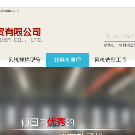
gji.com
鼓风机
物料输送
风机规格型号
鼓风机原理
风机选型工具