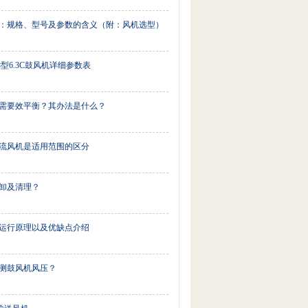
：规格、型号及参数的含义（附：风机选型）
48型6.3C鼓风机详细参数表
需要效平衡？其办法是什么？
流风机是适用范围的区分
卸及清理？
运行原理以及优缺点介绍
测鼓风机风压？