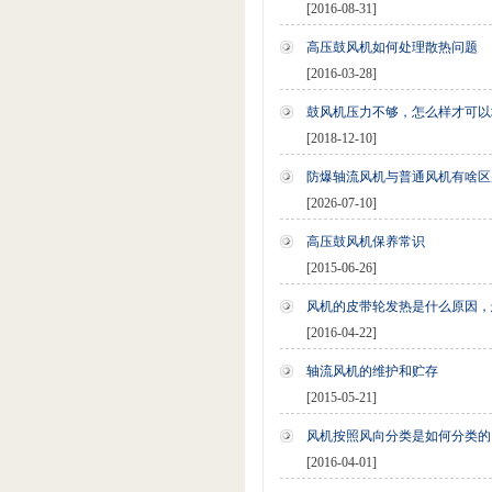
[2016-08-31]
高压鼓风机如何处理散热问题
[2016-03-28]
鼓风机压力不够，怎么样才可以
[2018-12-10]
防爆轴流风机与普通风机有啥区
[2026-07-10]
高压鼓风机保养常识
[2015-06-26]
风机的皮带轮发热是什么原因，
[2016-04-22]
轴流风机的维护和贮存
[2015-05-21]
风机按照风向分类是如何分类的
[2016-04-01]