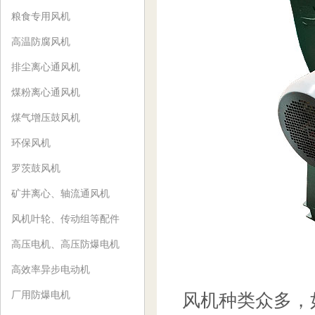
粮食专用风机
高温防腐风机
排尘离心通风机
煤粉离心通风机
煤气增压鼓风机
环保风机
罗茨鼓风机
矿井离心、轴流通风机
风机叶轮、传动组等配件
高压电机、高压防爆电机
高效率异步电动机
厂用防爆电机
风机种类众多，