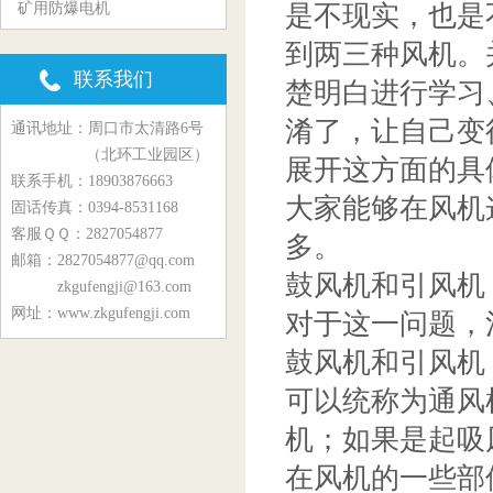
矿用防爆电机
是不现实，也是
到两三种风机。
联系我们
楚明白进行学习
淆了，让自己变
通讯地址：周口市太清路6号
（北环工业园区）
展开这方面的具
联系手机：18903876663
大家能够在风机
固话传真：0394-8531168
客服ＱＱ：2827054877
多。
邮箱：2827054877@qq.com
鼓风机和引风机
zkgufengji@163.com
网址：www.zkgufengji.com
对于这一问题，
鼓风机和引风机
可以统称为通风
机；如果是起吸
在风机的一些部