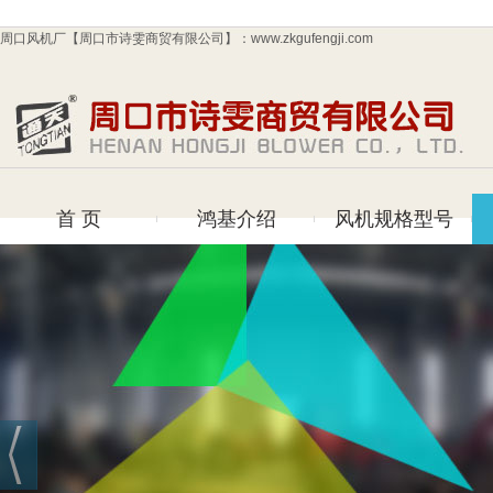
周口风机厂【周口市诗雯商贸有限公司】：www.zkgufengji.com
首 页
鸿基介绍
风机规格型号