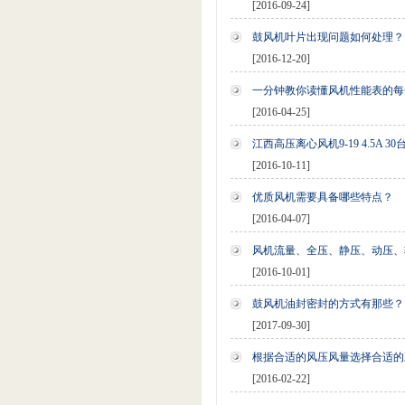
[2016-09-24]
鼓风机叶片出现问题如何处理？
[2016-12-20]
一分钟教你读懂风机性能表的每
[2016-04-25]
江西高压离心风机9-19 4.5A 3
[2016-10-11]
优质风机需要具备哪些特点？
[2016-04-07]
风机流量、全压、静压、动压、
[2016-10-01]
鼓风机油封密封的方式有那些？
[2017-09-30]
根据合适的风压风量选择合适的
[2016-02-22]