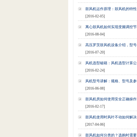
鼓风机运作原理：鼓风机的特性
[2016-02-05]
离心鼓风机如何实现变频调控节
[2016-08-04]
高压罗茨鼓风机设备介绍，型号
[2016-07-20]
风机选型秘籍：风机选型计算公
[2016-02-24]
风机型号讲解：规格、型号及参
[2016-06-08]
鼓风机房如何使用安全正确操作
[2016-02-17]
鼓风机使用时风叶不动如何解决
[2017-04-06]
鼓风机如何分类的？选购时需要