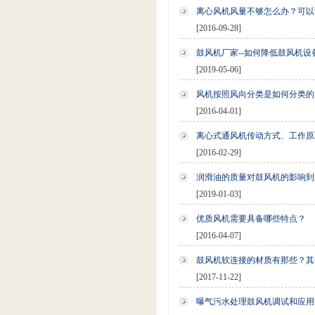
离心风机风量不够怎么办？可以
[2016-09-28]
鼓风机厂家--如何降低鼓风机设
[2019-05-06]
风机按照风向分类是如何分类的
[2016-04-01]
离心式通风机传动方式、工作原
[2016-02-29]
润滑油的质量对鼓风机的影响到
[2019-01-03]
优质风机需要具备哪些特点？
[2016-04-07]
鼓风机软连接的材质有那些？其
[2017-11-22]
曝气污水处理鼓风机调试和应用