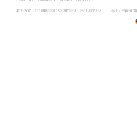
联系方式：
15518086290
18903876663 0394-8531