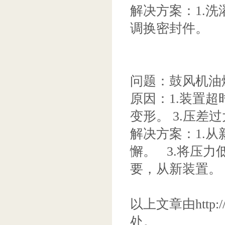
解决方案：1.
调换密封件。
问题：鼓风机油
原因：1.装置超
变形。 3.压差过
解决方案：1.从
懈。 3.将压
要，从新装置。 
以上文章由http:/
处。