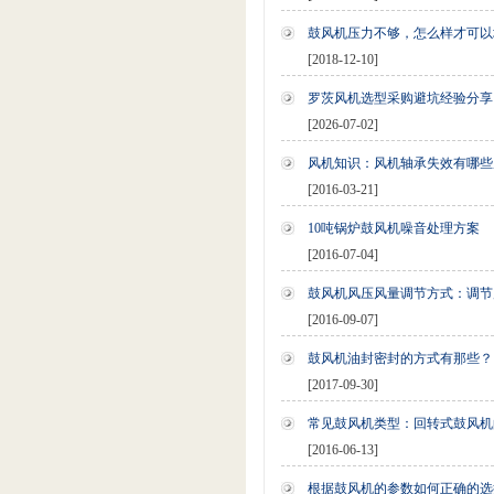
鼓风机压力不够，怎么样才可以
[2018-12-10]
罗茨风机选型采购避坑经验分享
[2026-07-02]
风机知识：风机轴承失效有哪些
[2016-03-21]
10吨锅炉鼓风机噪音处理方案
[2016-07-04]
鼓风机风压风量调节方式：调节
[2016-09-07]
鼓风机油封密封的方式有那些？
[2017-09-30]
常见鼓风机类型：回转式鼓风机
[2016-06-13]
根据鼓风机的参数如何正确的选