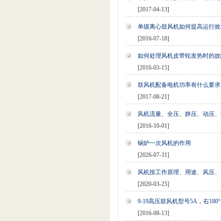
[2017-04-13]
单级离心鼓风机如何提高运行效
[2016-07-18]
如何处理风机皮带轮发热时的故
[2016-03-15]
鼓风机配备电机功率有什么要求
[2017-08-21]
风机流量、全压、静压、动压、
[2016-10-01]
锅炉一次风机的作用
[2026-07-31]
风机按工作原理、用途、风压、
[2020-03-25]
9-19高压鼓风机型号5A，右180
[2016-08-13]