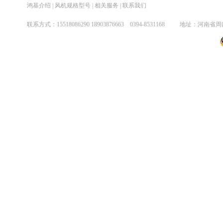
鸿基介绍
|
风机规格型号
|
相关服务
|
联系我们
联系方式：
15518086290
18903876663 0394-8531