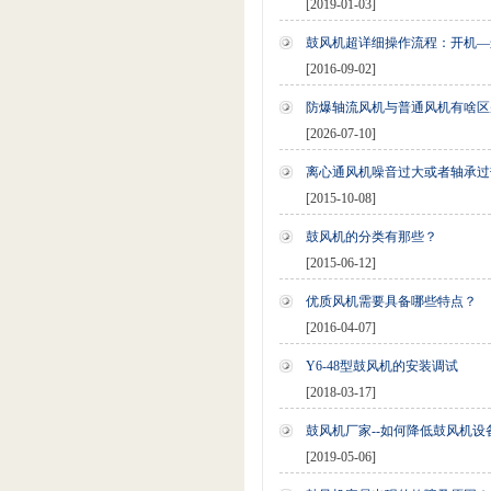
[2019-01-03]
鼓风机超详细操作流程：开机—
[2016-09-02]
防爆轴流风机与普通风机有啥区
[2026-07-10]
离心通风机噪音过大或者轴承过
[2015-10-08]
鼓风机的分类有那些？
[2015-06-12]
优质风机需要具备哪些特点？
[2016-04-07]
Y6-48型鼓风机的安装调试
[2018-03-17]
鼓风机厂家--如何降低鼓风机设
[2019-05-06]