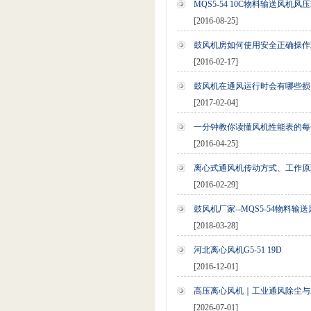
MQS5-54 10C物料输送风机风压3
[2016-08-25]
鼓风机房如何使用安全正确操作
[2016-02-17]
鼓风机在通风运行时会有哪些损
[2017-02-04]
一分钟教你读懂风机性能表的每
[2016-04-25]
离心式通风机传动方式、工作原
[2016-02-29]
鼓风机厂家--MQS5-54物料
[2018-03-28]
河北离心风机G5-51 19D
[2016-12-01]
高压离心风机｜工业通风除尘与
[2026-07-01]