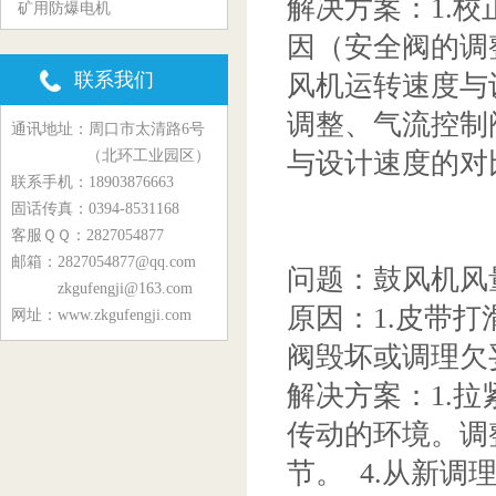
解决方案：1.校
矿用防爆电机
因（安全阀的调
联系我们
风机运转速度与
调整、气流控制
通讯地址：周口市太清路6号
（北环工业园区）
与设计速度的对
联系手机：18903876663
固话传真：0394-8531168
客服ＱＱ：2827054877
邮箱：2827054877@qq.com
问题：鼓风机风
zkgufengji@163.com
原因：1.皮带打
网址：www.zkgufengji.com
阀毁坏或调理欠
解决方案：1.拉
传动的环境。调
节。 4.从新调