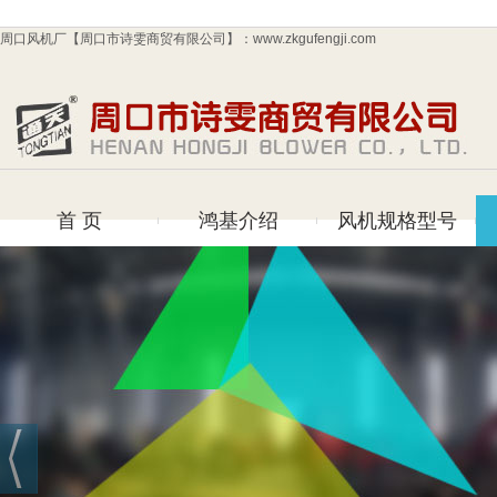
周口风机厂【周口市诗雯商贸有限公司】：www.zkgufengji.com
首 页
鸿基介绍
风机规格型号