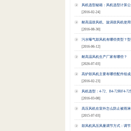
风机选型秘籍：风机选型计算公
[2016-02-24]
耐高温鼓风机、旋涡鼓风机使用
[2016-08-30]
污水曝气鼓风机有哪些类型？型
[2016-06-12]
耐高温风机生产厂家有哪些？
[2026-07-03]
高炉鼓风机主要有哪些配件组成
[2016-02-23]
风机选型：4-72、B4-72和F4-
[2016-03-08]
高压风机在室外怎么防止被雨淋
[2015-07-03]
鼓风机风压风量调节方式：调节