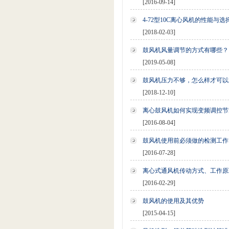
[2016-09-14]
4-72型10C离心风机的性能与选
[2018-02-03]
鼓风机风量调节的方式有哪些？
[2019-05-08]
鼓风机压力不够，怎么样才可以
[2018-12-10]
离心鼓风机如何实现变频调控节
[2016-08-04]
鼓风机使用前必须做的检测工作
[2016-07-28]
离心式通风机传动方式、工作原
[2016-02-29]
鼓风机的使用及其优势
[2015-04-15]