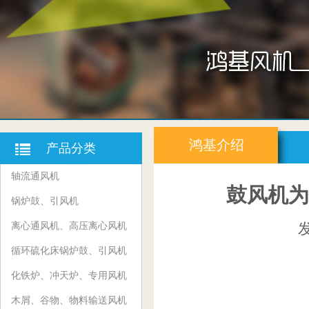
鸿基介绍
产品分类
轴流通风机
鼓风机为
锅炉鼓、引风机
离心通风机、高压离心风机
循环硫化床锅炉鼓、引风机
化铁炉、冲天炉、专用风机
木屑、谷物、物料输送风机