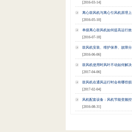
[2016-03-14]
离心鼓风机与离心引风机原理上
[2016-05-10]
单级离心鼓风机如何提高运行效
[2016-07-18]
鼓风机安装、维护保养、故障分
[2016-06-06]
鼓风机使用时风叶不动如何解决
[2017-04-06]
鼓风机在通风运行时会有哪些损
[2017-02-04]
风机配套设备：风机节能变频控
[2016-08-31]