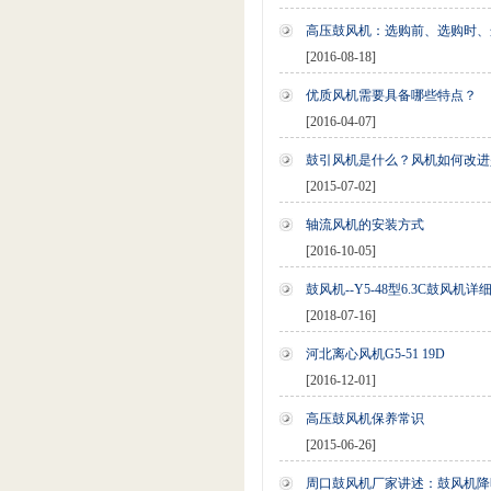
高压鼓风机：选购前、选购时、
[2016-08-18]
优质风机需要具备哪些特点？
[2016-04-07]
鼓引风机是什么？风机如何改进
[2015-07-02]
轴流风机的安装方式
[2016-10-05]
鼓风机--Y5-48型6.3C鼓风机
[2018-07-16]
河北离心风机G5-51 19D
[2016-12-01]
高压鼓风机保养常识
[2015-06-26]
周口鼓风机厂家讲述：鼓风机降