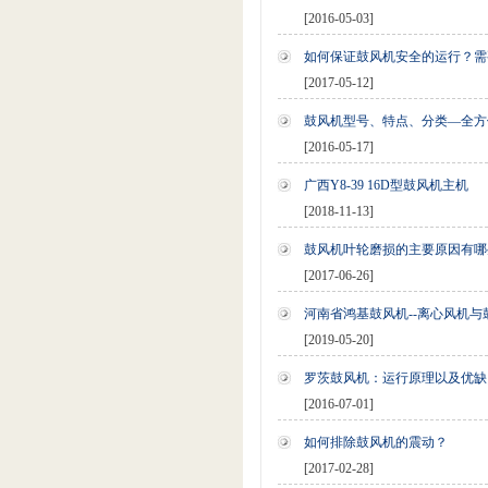
[2016-05-03]
如何保证鼓风机安全的运行？需
[2017-05-12]
鼓风机型号、特点、分类—全方
[2016-05-17]
广西Y8-39 16D型鼓风机主机
[2018-11-13]
鼓风机叶轮磨损的主要原因有哪
[2017-06-26]
河南省鸿基鼓风机--离心风机与
[2019-05-20]
罗茨鼓风机：运行原理以及优缺
[2016-07-01]
如何排除鼓风机的震动？
[2017-02-28]