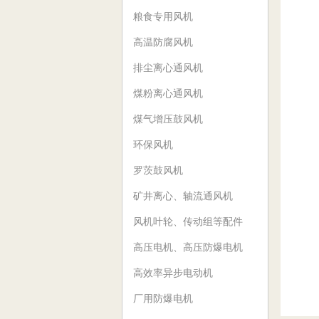
粮食专用风机
高温防腐风机
排尘离心通风机
煤粉离心通风机
煤气增压鼓风机
环保风机
罗茨鼓风机
矿井离心、轴流通风机
风机叶轮、传动组等配件
高压电机、高压防爆电机
高效率异步电动机
厂用防爆电机