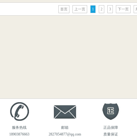
首页
上一页
1
2
3
下一页
服务热线
邮箱
正品保障
18903876663
2827054877@qq.com
质量保证