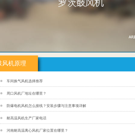
鼓风机原理
车间换气风机选择推荐
周口风机厂地址在哪里？
防爆电机风机怎么接线？安装步骤与注意事项详解
耐高温风机生产厂家电话
河南耐高温离心风机厂家位置在哪里？