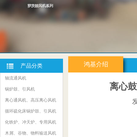
鸿基介绍
产品分类
轴流通风机
离心鼓
锅炉鼓、引风机
离心通风机、高压离心风机
循环硫化床锅炉鼓、引风机
化铁炉、冲天炉、专用风机
木屑、谷物、物料输送风机