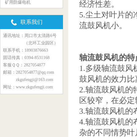
经济性差。
矿用防爆电机
5.尘土对叶片
联系我们
流鼓风机小。
通讯地址：周口市太清路6号
（北环工业园区）
联系手机：18903876663
轴流鼓风机的特
固话传真：0394-8531168
客服ＱＱ：2827054877
1.多级轴流鼓
邮箱：2827054877@qq.com
鼓风机的效力比
zkgufengji@163.com
网址：www.zkgufengji.com
2.轴流鼓风机
区较窄，在必定
3.轴流鼓风机
4.轴流鼓风机
杂的不同情势叶