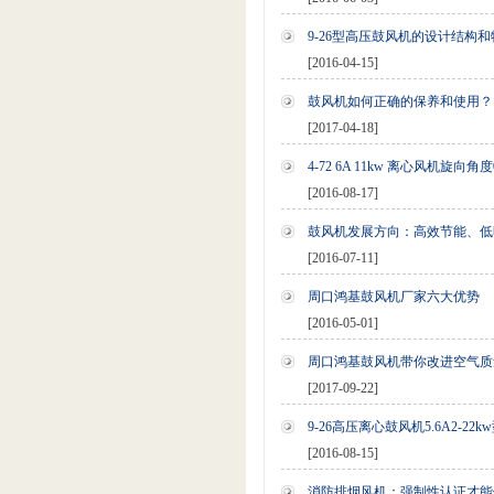
9-26型高压鼓风机的设计结构和
[2016-04-15]
鼓风机如何正确的保养和使用？
[2017-04-18]
4-72 6A 11kw 离心风机旋向角
[2016-08-17]
鼓风机发展方向：高效节能、低
[2016-07-11]
周口鸿基鼓风机厂家六大优势
[2016-05-01]
周口鸿基鼓风机带你改进空气质
[2017-09-22]
9-26高压离心鼓风机5.6A2-22
[2016-08-15]
消防排烟风机：强制性认证才能