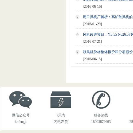
[2016-06-16]
周口风机厂解析：高炉鼓风机的
[2016-01-29]
风机改造项目：Y5-55 No26.
[2016-07-21]
鼓风机价格整体报价和分项报价
[2016-06-15]
微信公众号
7天内
服务热线
hnfengji
闪电发货
18903876663
2