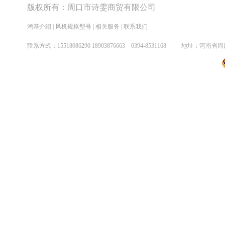
版权所有：周口市诗雯商贸有限公司
鸿基介绍
|
风机规格型号
|
相关服务
|
联系我们
联系方式：
15518086290
18903876663 0394-8531