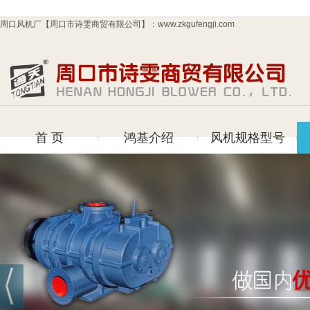
周口风机厂【周口市诗雯商贸有限公司】：www.zkgufengji.com
首 页
鸿基介绍
风机规格型号