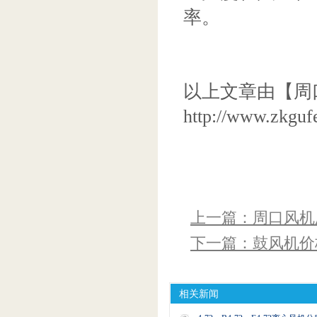
率。
以上文章由【周
http://www.z
上一篇：周口风机
下一篇：鼓风机价
相关新闻