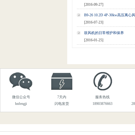
[2016-09-27]
B9-26 10.2D 4P-30kw高压
[2016-07-23]
鼓风机的日常维护和保养
[2016-01-25]
微信公众号
7天内
服务热线
hnfengji
闪电发货
18903876663
2