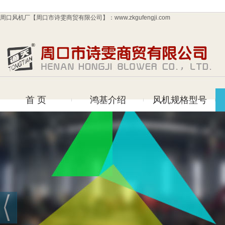
周口风机厂【周口市诗雯商贸有限公司】：www.zkgufengji.com
首 页
鸿基介绍
风机规格型号