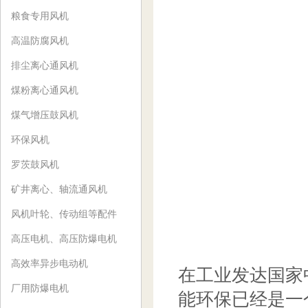
粮食专用风机
高温防腐风机
排尘离心通风机
煤粉离心通风机
煤气增压鼓风机
环保风机
罗茨鼓风机
矿井离心、轴流通风机
风机叶轮、传动组等配件
高压电机、高压防爆电机
高效率异步电动机
在工业发达国家
厂用防爆电机
能环保已经是一