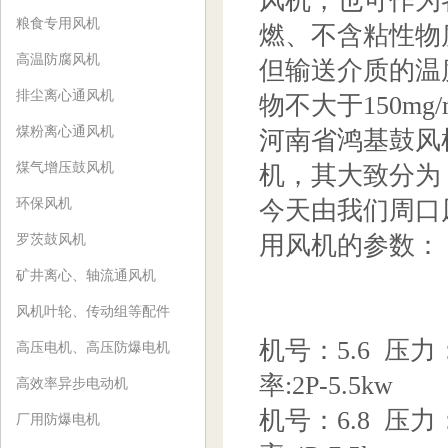
风机，也可作为
粮食专用风机
燃、不含粘性物
高温防腐风机
但输送介质的温
排尘离心通风机
物不大于150mg/
煤粉离心通风机
河南省鸿基鼓风
煤气增压鼓风机
机，其大致分为：HT
环保风机
今天由我们周口
用风机的参数：
罗茨鼓风机
矿井离心、轴流通风机
风机叶轮、传动组等配件
机号：5.6 压力：
高压电机、高压防爆电机
率:2P-5.5kw
高效率异步电动机
机号：6.8 压力：
厂用防爆电机