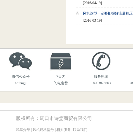
[2016-04-19]
风机选型一定要把握好流量和压
[2016-03-19]
微信公众号
7天内
服务热线
hnfengji
闪电发货
18903876663
2
版权所有：周口市诗雯商贸有限公司
鸿基介绍
|
风机规格型号
|
相关服务
|
联系我们