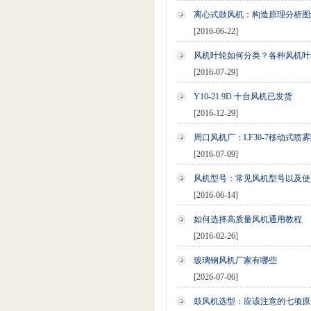
离心式鼓风机：构造原理分析图
[2016-06-22]
风机叶轮如何分类？各种风机叶
[2016-07-29]
Y10-21 9D 十台风机已发货
[2016-12-29]
周口风机厂：LF30-7移动式喷
[2016-07-09]
风机型号：常见风机型号以及使
[2016-06-14]
如何选择高质量风机通用教程
[2016-02-26]
玻璃钢风机厂家有哪些
[2026-07-06]
鼓风机选型：应该注意的七项原