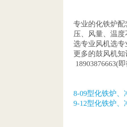
专业的化铁炉配
压、风量、温度
选专业风机选专
更多的鼓风机知
18903876663(
8-09型化铁炉
9-12型化铁炉