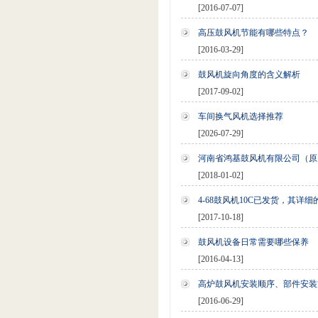
[2016-07-07]
高压鼓风机节能有哪些特点？
[2016-03-29]
鼓风机旋向角度的含义解析
[2017-09-02]
车间换气风机选择推荐
[2026-07-29]
河南省鸿基鼓风机有限公司（原
[2018-01-02]
4-68鼓风机10C已发货，其详
[2017-10-18]
鼓风机设备日常需要哪些保养
[2016-04-13]
高炉鼓风机安装顺序、部件安装
[2016-06-29]