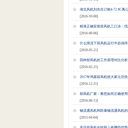
湖北风机刘先生订购4-72 8C离
[2016-10-08]
精准正确安装鼓风机三口决：找
[2016-09-06]
什么情况下鼓风机运行中必须停
[2019-05-21]
四种鼓风机的工作原理对比分析
[2016-02-21]
2017年鸿基鼓风机祝大家元旦
[2016-12-31]
鼓风机厂家：教您如何正确使用
[2016-06-13]
轴流通风机和防暴轴流通风机的
[2015-04-04]
高压鼓风机在性能上有哪些优势