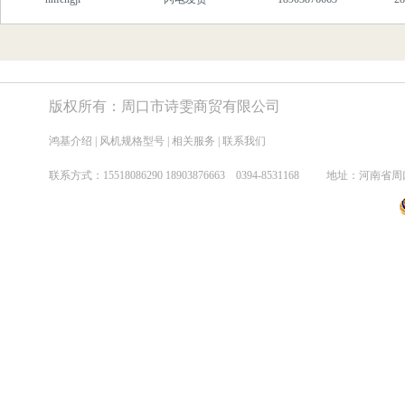
版权所有：周口市诗雯商贸有限公司
鸿基介绍
|
风机规格型号
|
相关服务
|
联系我们
联系方式：
15518086290
18903876663 0394-8531