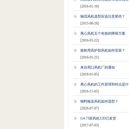
[2016-01-19]
轴流风机选型应该注意那些？
[2015-08-26]
离心风机五个有效的降噪方案
[2016-03-22]
炼铁用高炉鼓风机如何安装？
[2016-01-21]
来自周口风机厂的通知
[2018-01-05]
离心风机的工作原理和特点是什
[2016-11-05]
物料输送风机如何选型？
[2026-07-07]
G4-73鼓风机12D已发货
[2017-07-03]