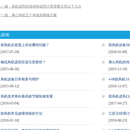
上一篇：风机选型的原则和选型计算需要注意以下几点
下一篇：离心风机五个有效的降噪方案
关新闻
鼓风机在装置上存在哪些问题？
鼓风机设备详
[2017-07-20]
[2016-03-09]
轴流风机选型应该注意那些？
离心风机的传
[2015-08-26]
[2015-12-19]
风机设备日常检查与维护
4-68鼓风机5
[2015-09-12]
[2016-12-07]
风机技术将向着高效节能快速发展
鼓风机进风口
[2016-05-04]
[2017-04-27]
鼓风机常见故障排除的方法
江苏王经理订购
[2016-01-18]
[2016-06-23]