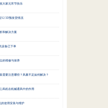
祝大家元宵节快乐
型12.5D预发货情况
析和解决方案
鼓风机设备已下单
位的维修与保养
装需要注意哪些？风量不足如何解决？
心风机在机械通风中的作用
风机的使用安装与维护