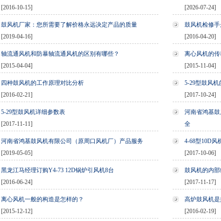
[2016-10-15]
[2026-07-24]
鼓风机厂家：您所需要了解价格永远决定产品的质量
鼓风机检修手
[2019-04-16]
[2016-04-20]
轴流通风机和防暴轴流通风机的区别有哪些？
离心风机的传
[2015-04-04]
[2015-11-04]
四种鼓风机的工作原理对比分析
5-29型鼓风
[2016-02-21]
[2017-10-24]
5-29型鼓风机详细参数表
河南省鸿基鼓
[2017-11-11]
全
[2015-08-11]
河南省鸿基鼓风机有限公司（原周口风机厂）产品服务
4-68型10
[2019-05-05]
[2017-10-06]
黑龙江马经理订购Y4-73 12D锅炉引风机8台
鼓风机的内部
[2016-06-24]
[2017-11-17]
离心风机一般的构造是怎样的？
高炉鼓风机是
[2015-12-12]
[2016-02-19]