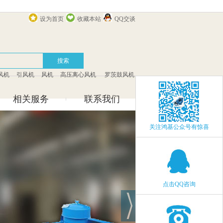
设为首页
收藏本站
QQ交谈
风机
引风机
风机
高压离心风机
罗茨鼓风机
相关服务
联系我们
关注鸿基公众号有惊喜
点击QQ咨询