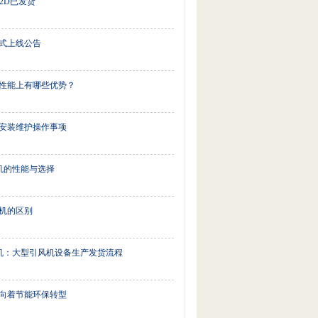
12D已发货
式上线公告
性能上有哪些优势？
安装维护操作事项
风机的性能与选择
机的区别
7D风机：大型引风机设备生产发货流程
向着节能环保转型