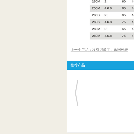
上一个产品：没有记录了，返回列表
推荐产品