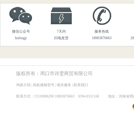
微信公众号
7天内
服务热线
hnfengji
闪电发货
18903876663
2
版权所有：周口市诗雯商贸有限公司
鸿基介绍
|
风机规格型号
|
相关服务
|
联系我们
联系方式：
15518086290
18903876663 0394-8531