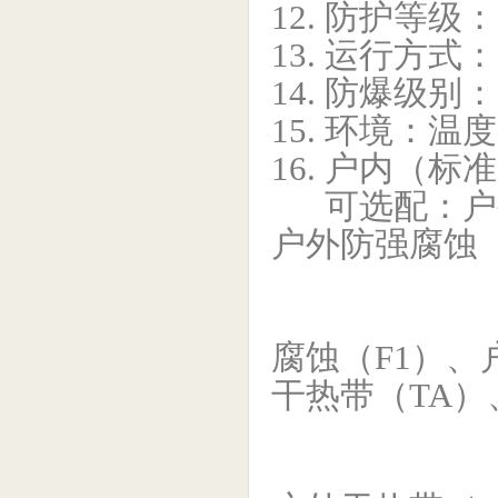
12. 防护等级：I
13. 运行方式：
14. 防爆级别：Ex
15. 环境：温
16. 户内（标
可选配：户外
户外防强腐蚀
腐蚀（F1）、
干热带（TA）