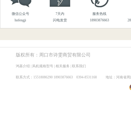
微信公众号
7天内
服务热线
hnfengji
闪电发货
18903876663
2
版权所有：周口市诗雯商贸有限公司
鸿基介绍
|
风机规格型号
|
相关服务
|
联系我们
联系方式：
15518086290
18903876663 0394-8531