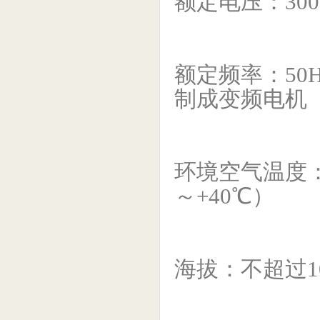
额定电压：300
额定频率：50
制成变频电机
环境空气温度：
～+40℃）
海拔：不超过10