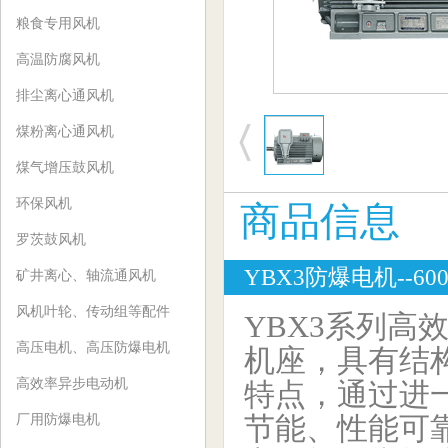
粮食专用风机
高温防腐风机
排尘离心通风机
煤粉离心通风机
煤气增压鼓风机
环保风机
商品信息
罗茨鼓风机
YBX3防爆电机--6
矿井离心、轴流通风机
风机叶轮、传动组等配件
YBX3系列
高压电机、高压防爆电机
机座，具有结
高效率异步电动机
特点，通过进
节能、性能可
厂用防爆电机