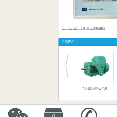
上一个产品：YB3高压防爆电机
推荐产品
Y系列高压高效电动机
YB3高压防爆电机