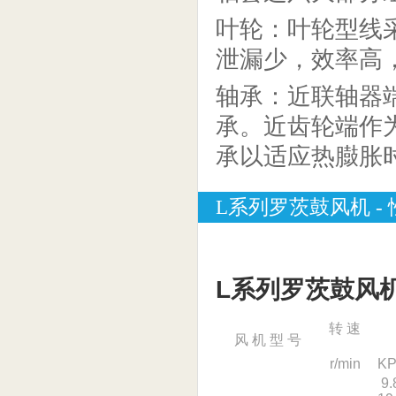
叶轮：叶轮型线
泄漏少，效率高
轴承：近联轴器端
承。近齿轮端作为
承以适应热臌胀
L系列罗茨鼓风机 -
L系列罗茨鼓风
转 速
风 机 型 号
r/min
KP
9.