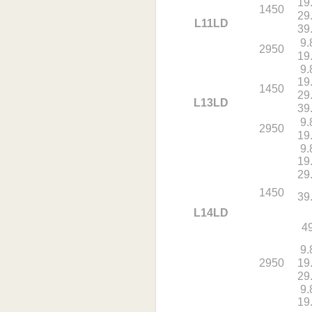
19
1450
29
L11LD
39
9.
2950
19
9.
19
1450
29
L13LD
39
9.
2950
19
9.
19
29
1450
39
L14LD
4
9.
2950
19
29
9.
19