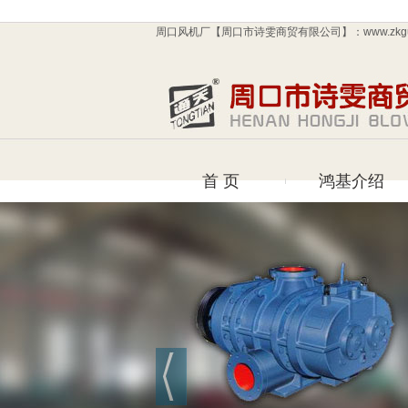
周口风机厂【周口市诗雯商贸有限公司】：www.zkgufen
首 页
鸿基介绍