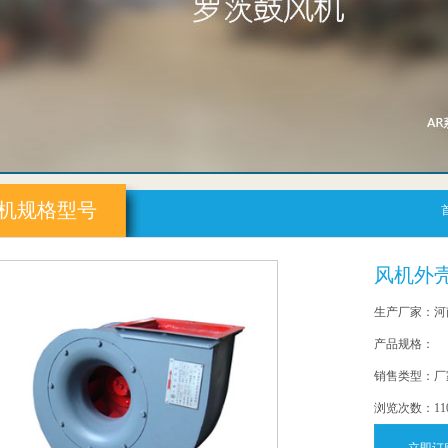
机规格型号
风机外
生产厂家：河
产品规格：
销售类型：厂
浏览次数：11