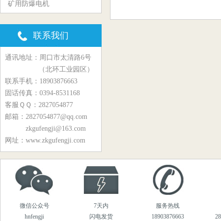
矿用防爆电机
联系我们
通讯地址：周口市太清路6号
（北环工业园区）
联系手机：18903876663
固话传真：0394-8531168
客服ＱＱ：2827054877
邮箱：2827054877@qq.com
zkgufengji@163.com
网址：www.zkgufengji.com
微信公众号
7天内
服务热线
hnfengji
闪电发货
18903876663
2