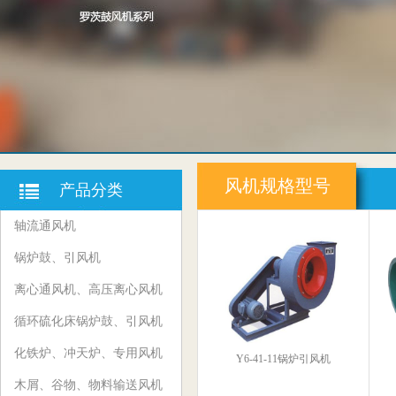
风机规格型号
产品分类
轴流通风机
锅炉鼓、引风机
离心通风机、高压离心风机
循环硫化床锅炉鼓、引风机
化铁炉、冲天炉、专用风机
Y6-41-11锅炉引风机
木屑、谷物、物料输送风机