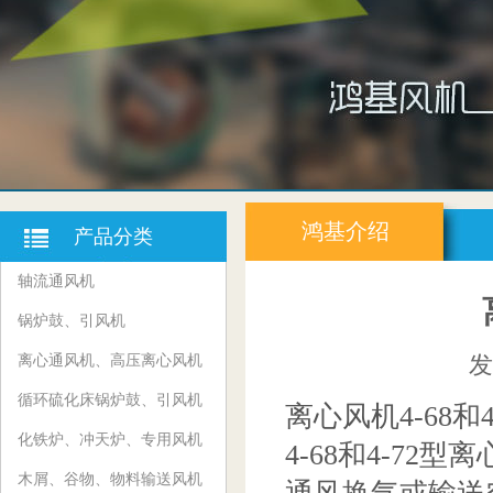
鸿基介绍
产品分类
轴流通风机
锅炉鼓、引风机
离心通风机、高压离心风机
循环硫化床锅炉鼓、引风机
离心风机
4-68和
化铁炉、冲天炉、专用风机
4-68和4-7
木屑、谷物、物料输送风机