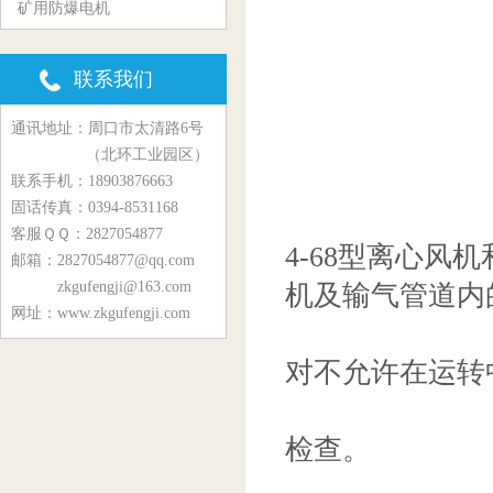
矿用防爆电机
联系我们
通讯地址：周口市太清路6号
（北环工业园区）
联系手机：18903876663
固话传真：0394-8531168
客服ＱＱ：2827054877
4-68型离心风
邮箱：2827054877@qq.com
zkgufengji@163.com
机及输气管道内
网址：www.zkgufengji.com
2、风机
对不允许在运转
3、对温
检查。
4、除每