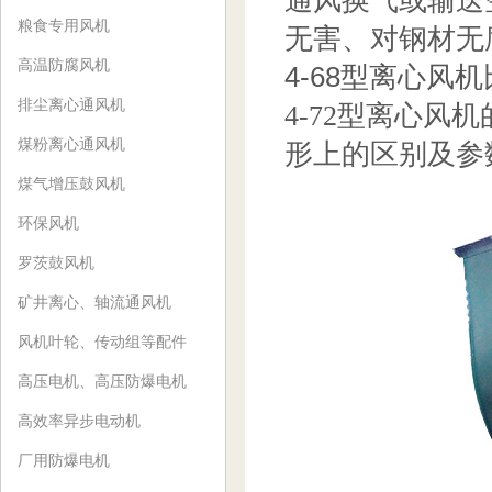
通风换气或输送
粮食专用风机
无害、对钢材无
高温防腐风机
4-68型离心风机
排尘离心通风机
4-72型离心
煤粉离心通风机
形上的区别及参
煤气增压鼓风机
环保风机
罗茨鼓风机
矿井离心、轴流通风机
风机叶轮、传动组等配件
高压电机、高压防爆电机
高效率异步电动机
厂用防爆电机