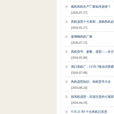
煤粉风机生产厂家如何选择？
[2026-07-27]
风机选型十大原则，选购风机必
[2016-02-27]
玻璃钢风机厂家
[2026-07-15]
风机型号、参数、选型——全方
[2016-05-09]
周口风机厂：LF30-7移动式喷
[2016-07-09]
风机选型知识、风机型号大全
[2016-06-24]
鼓风机选型：应该注意的七项原
[2016-04-19]
Y10-21 9D 十台风机已发货