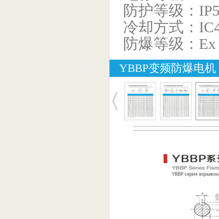
防护等级：IP5
冷却方式：IC
防爆等级：Ex d
YBBP变频防爆电机 