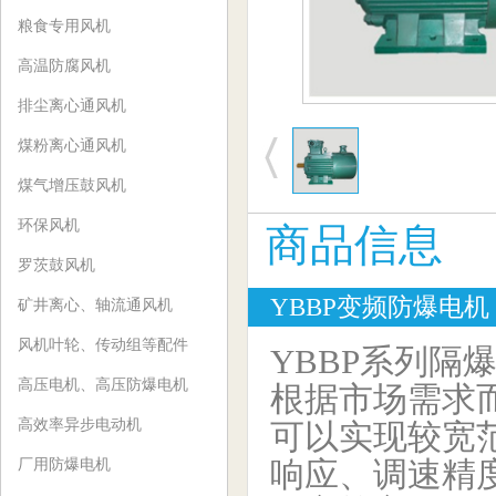
粮食专用风机
高温防腐风机
排尘离心通风机
煤粉离心通风机
煤气增压鼓风机
环保风机
商品信息
罗茨鼓风机
YBBP变频防爆电机 
矿井离心、轴流通风机
风机叶轮、传动组等配件
YBBP系列
高压电机、高压防爆电机
根据市场需求
高效率异步电动机
可以实现较宽
响应、调速精
厂用防爆电机