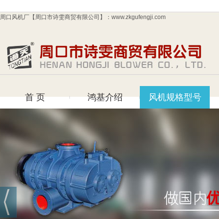
周口风机厂【周口市诗雯商贸有限公司】：www.zkgufengji.com
首 页
鸿基介绍
风机规格型号