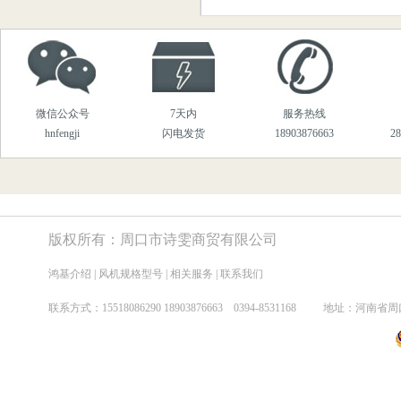
微信公众号
7天内
服务热线
hnfengji
闪电发货
18903876663
2
版权所有：周口市诗雯商贸有限公司
鸿基介绍
|
风机规格型号
|
相关服务
|
联系我们
联系方式：
15518086290
18903876663 0394-8531