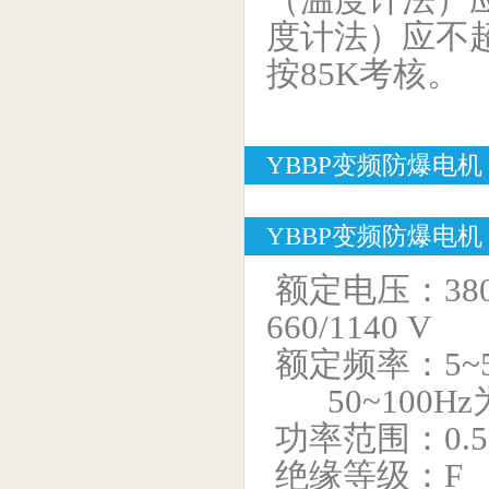
度计法）应不超
按85K考核。
YBBP变频防爆电机 
YBBP变频防爆电机 
额定电压：380V、
660/1140 V
额定频率：5~
50~100H
功率范围：0.55
绝缘等级：F