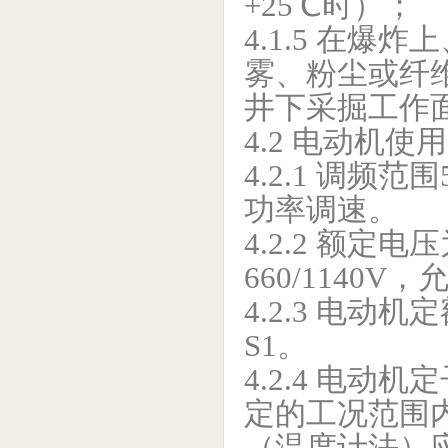
+25℃时）；
4.1.5 在
雾、粉尘或纤
井下采掘工作
4.2 电动机使
4.2.1 调频范
功率调速。
4.2.2 额定电压
660/1140
4.2.3 电
S1。
4.2.4 电
定的工况范围
（温度计法）