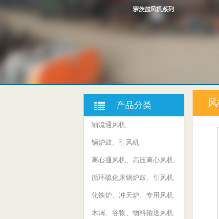
风
产品分类
轴流通风机
锅炉鼓、引风机
离心通风机、高压离心风机
循环硫化床锅炉鼓、引风机
化铁炉、冲天炉、专用风机
木屑、谷物、物料输送风机