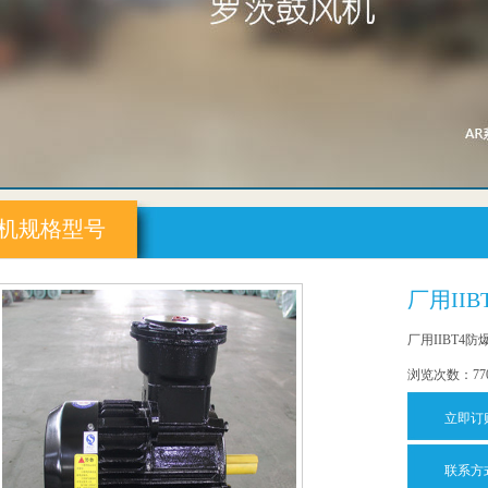
机规格型号
厂用II
厂用IIBT4防
浏览次数：77
立即订
联系方