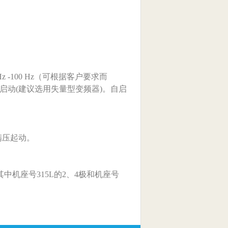
5 Hz -100 Hz（可根据客户要求而
启动(建议选用失量型变频器)。自启
满压起动。
其中机座号315L的2、4极和机座号