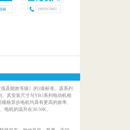
18903876663
限定值及能效等级》的1级标准。该系列
制。其安装尺寸与YB3系列电动机相
于同规格异步电机均具有更高的效率、
机的温升在30-50K。