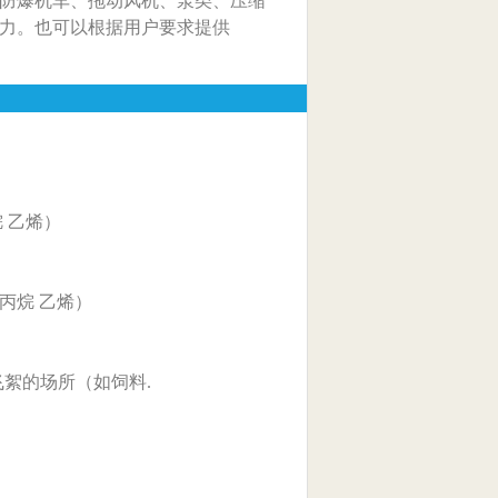
防爆机车、拖动风机、泵类、压缩
力。也可以根据用户要求提供
烷 乙烯）
.丙烷 乙烯）
性飞絮的场所（如饲料.