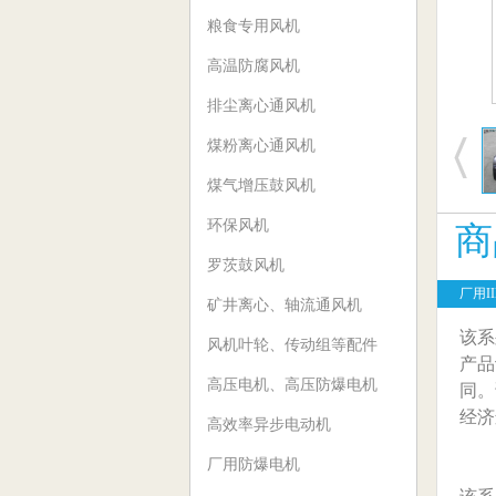
粮食专用风机
高温防腐风机
排尘离心通风机
煤粉离心通风机
煤气增压鼓风机
环保风机
商
罗茨鼓风机
厂用I
矿井离心、轴流通风机
该系
风机叶轮、传动组等配件
产品
高压电机、高压防爆电机
同。
经济
高效率异步电动机
厂用防爆电机