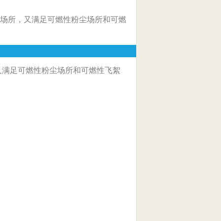
可燃性气体场所，又满足可燃性粉尘场所和可燃
气体场所，又满足可燃性粉尘场所和可燃性飞絮