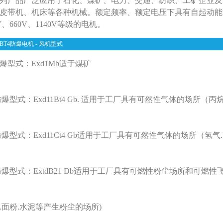
列产品广泛应用于石化、煤矿、电力、交通、纺织、工矿企业及
皮带机、机床等各种机械。额定频率、额定电压下具有自起动能
0V、660V、1140V等级的电机。
IBT4防爆电机 - 风机型式
 防爆型式：Exd1Mb适于煤矿
 防爆型式：Exd11Bt4 Gb. 适用于工厂具有可然性气体的场所（丙
 防爆型式：Exd11Ct4 Gb适用于工厂具有可然性气体的场所（氢气
 防爆型式：ExtdB21 Db适用于工厂具有可燃性粉尘场所和可燃
.面粉.水泥等产生粉尘的场所)