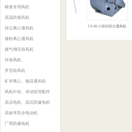
粮食专用风机
高温防腐风机
C6-48-11纺织排尘通风机
排尘离心通风机
煤粉离心通风机
煤气增压鼓风机
环保风机
罗茨鼓风机
矿井离心、轴流通风机
风机叶轮、传动组等配件
高压电机、高压防爆电机
高效率异步电动机
厂用防爆电机