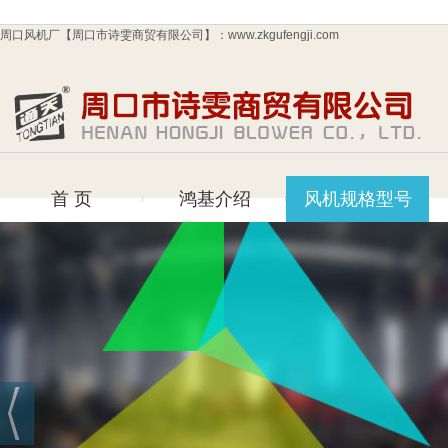
周口风机厂【周口市诗雯商贸有限公司】：www.zkgufengji.com
首 页
鸿基介绍
风机规格型号