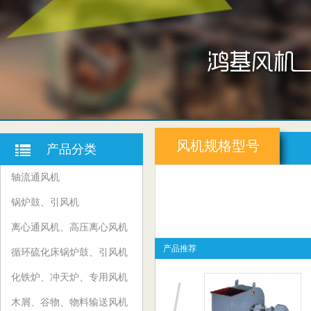
风机规格型号
产品分类
轴流通风机
锅炉鼓、引风机
离心通风机、高压离心风机
产品推荐
循环硫化床锅炉鼓、引风机
化铁炉、冲天炉、专用风机
木屑、谷物、物料输送风机