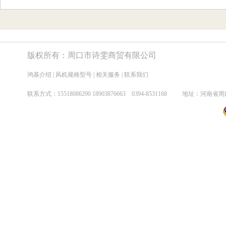
版权所有：周口市诗雯商贸有限公司
鸿基介绍
|
风机规格型号
|
相关服务
|
联系我们
联系方式：
15518086290
18903876663 0394-8531