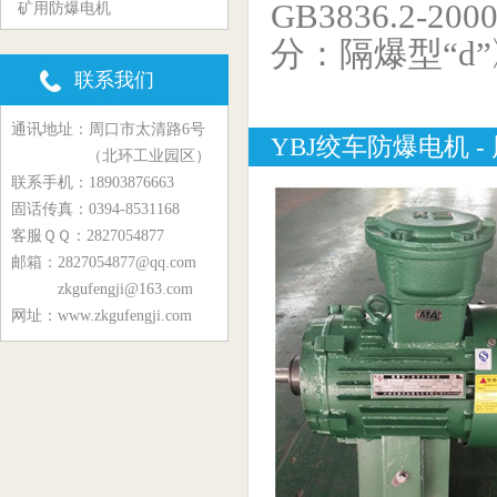
GB3836.2
矿用防爆电机
分：隔爆型“d
联系我们
通讯地址：周口市太清路6号
YBJ绞车防爆电机 -
（北环工业园区）
联系手机：18903876663
固话传真：0394-8531168
客服ＱＱ：2827054877
邮箱：2827054877@qq.com
zkgufengji@163.com
网址：www.zkgufengji.com