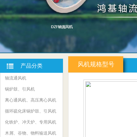
风机规格型号
产品分类
轴流通风机
锅炉鼓、引风机
离心通风机、高压离心风机
循环硫化床锅炉鼓、引风机
化铁炉、冲天炉、专用风机
木屑、谷物、物料输送风机