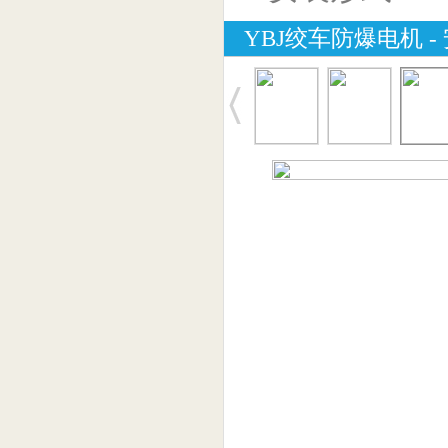
YBJ绞车防爆电机 -