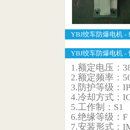
YBJ绞车防爆电机 -
YBJ绞车防爆电机 -
1.额定电压：38
2.额定频率：50
3.防护等级：IP
4.冷却方式：IC
5.工作制：S1
6.绝缘等级：F
7.安装形式：IM