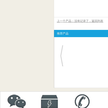
上一个产品：没有记录了，返回列表
推荐产品