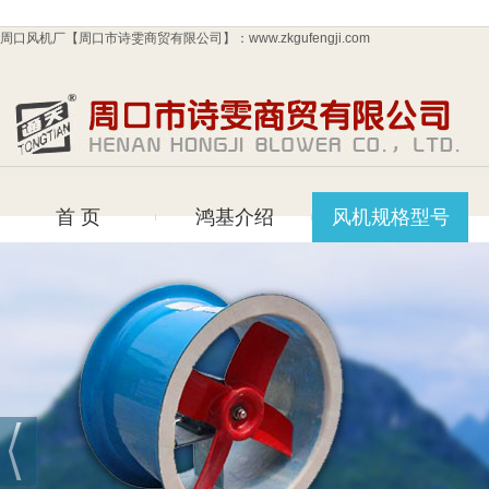
周口风机厂【周口市诗雯商贸有限公司】：www.zkgufengji.com
首 页
鸿基介绍
风机规格型号