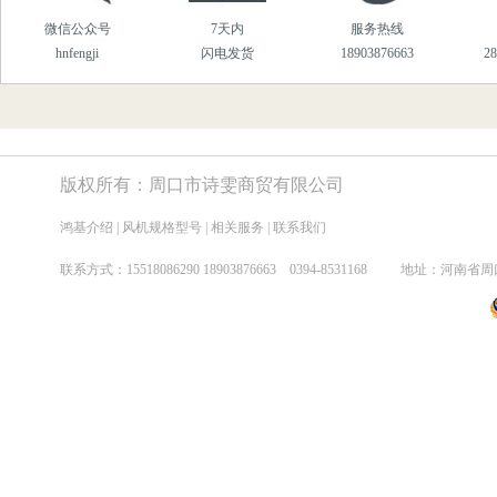
微信公众号
7天内
服务热线
hnfengji
闪电发货
18903876663
2
版权所有：周口市诗雯商贸有限公司
鸿基介绍
|
风机规格型号
|
相关服务
|
联系我们
联系方式：
15518086290
18903876663 0394-8531