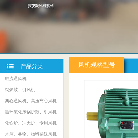
风机规格型号
产品分类
轴流通风机
锅炉鼓、引风机
离心通风机、高压离心风机
循环硫化床锅炉鼓、引风机
化铁炉、冲天炉、专用风机
木屑、谷物、物料输送风机