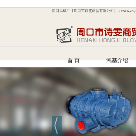
周口风机厂【周口市诗雯商贸有限公司】：www.zkgufen
首 页
鸿基介绍