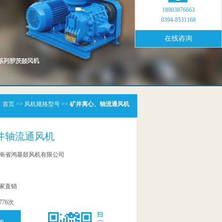
18903876663
0394-8531168
在线咨询
首页
>>
风机规格型号
>>
矿井离心、轴流通风机
矿井轴流通风机
南省鸿基鼓风机有限公司
家直销
776次