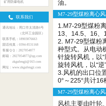
油。
矿用防爆电机
M7-29型煤粉离心风
联系我们
1.M7-29型煤
通讯地址：周口市太清路6号
13、14.5、1
（北环工业园区）
联系手机：18903876663
2. M7-29
固话传真：0394-8531168
种型式。从电动
客服ＱＱ：2827054877
针旋转风机，以
邮箱：2827054877@qq.com
zkgufengji@163.com
旋转风机，以“逆
网址：www.zkgufengji.com
3.风机的出口
0°～225°共计1
M7-29型煤粉离心风
风机主要由叶轮