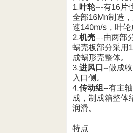
1.
叶轮
---有1
全部16Mn制
速140m/s，
2.
机壳
---由两
蜗壳板部分采用1
成蜗形壳整体。
3.
进风口
--做
入口侧。
4.
传动组
--有
成，制成箱整体
润滑。
特点