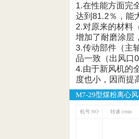
1.在性能方面
达到81.2％，
2.对原来的材料
增加了耐磨涂层
3.传动部件（
品一致（出风口
4.由于新风机
度也小，因而提
M7-29型煤粉离心风
机号 NO
转速 r/min